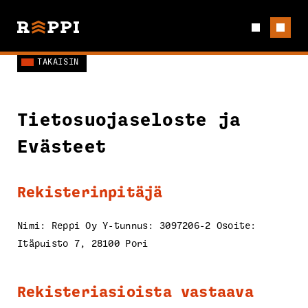
TAKAISIN
Tietosuojaseloste ja
Evästeet
Rekisterinpitäjä
Nimi: Reppi Oy Y-tunnus: 3097206-2 Osoite:
Itäpuisto 7, 28100 Pori
Rekisteriasioista vastaava