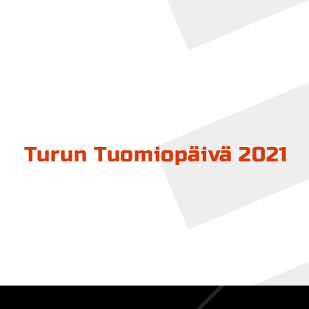
Turun Tuomiopäivä 2021