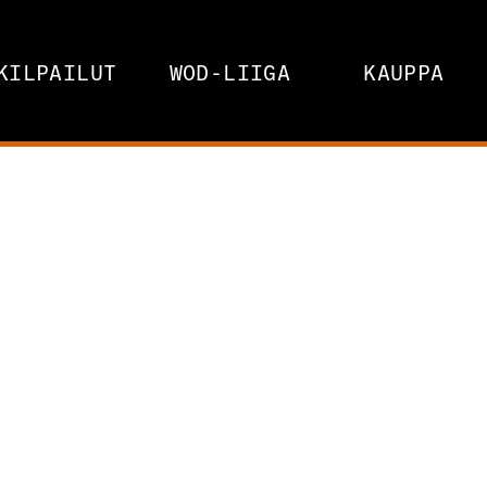
KILPAILUT
WOD-LIIGA
KAUPPA