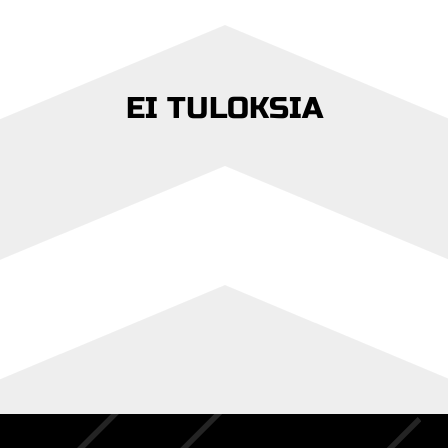
EI TULOKSIA