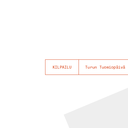
KILPAILU